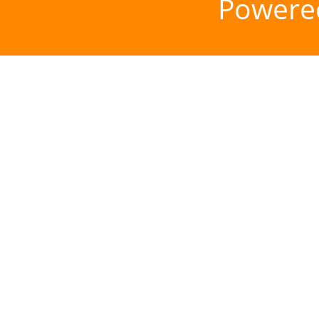
Powere