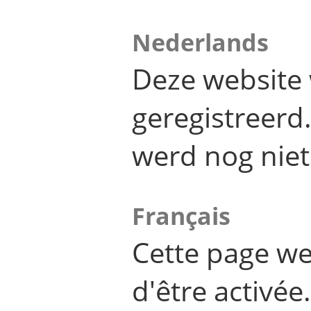
Nederlands
Deze website 
geregistreer
werd nog niet
Français
Cette page we
d'être activée.